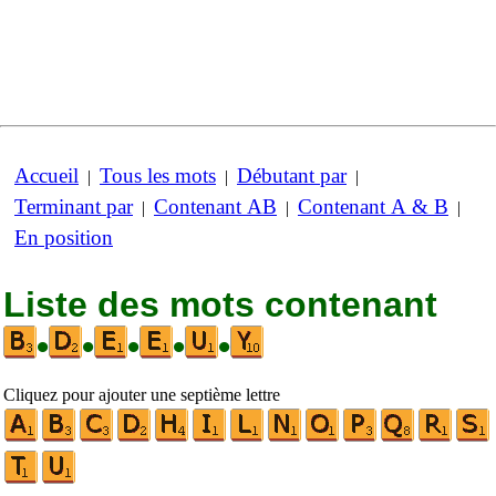
Accueil
Tous les mots
Débutant par
|
|
|
Terminant par
Contenant AB
Contenant A & B
|
|
|
En position
Liste des mots contenant
•
•
•
•
•
Cliquez pour ajouter une septième lettre