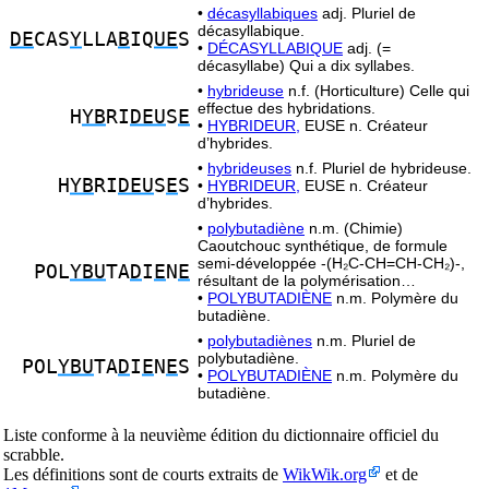
•
décasyllabiques
adj. Pluriel de
décasyllabique.
DE
CAS
Y
LLA
B
IQ
UE
S
•
DÉCASYLLABIQUE
adj. (=
décasyllabe) Qui a dix syllabes.
•
hybrideuse
n.f. (Horticulture) Celle qui
effectue des hybridations.
H
YB
RI
DEU
S
E
•
HYBRIDEUR,
EUSE n. Créateur
d’hybrides.
•
hybrideuses
n.f. Pluriel de hybrideuse.
H
YB
RI
DEU
S
E
S
•
HYBRIDEUR,
EUSE n. Créateur
d’hybrides.
•
polybutadiène
n.m. (Chimie)
Caoutchouc synthétique, de formule
semi-développée -(H₂C-CH=CH-CH₂)-,
POL
YBU
TA
D
I
E
N
E
résultant de la polymérisation…
•
POLYBUTADIÈNE
n.m. Polymère du
butadiène.
•
polybutadiènes
n.m. Pluriel de
polybutadiène.
POL
YBU
TA
D
I
E
N
E
S
•
POLYBUTADIÈNE
n.m. Polymère du
butadiène.
Liste conforme à la neuvième édition du dictionnaire officiel du
scrabble.
Les définitions sont de courts extraits de
WikWik.org
et de