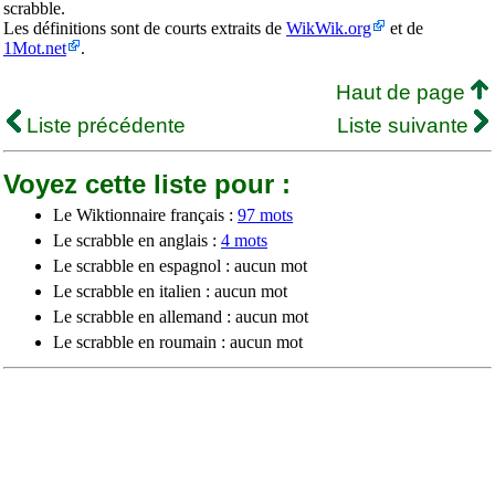
scrabble.
Les définitions sont de courts extraits de
WikWik.org
et de
1Mot.net
.
Haut de page
Liste précédente
Liste suivante
Voyez cette liste pour :
Le Wiktionnaire français :
97 mots
Le scrabble en anglais :
4 mots
Le scrabble en espagnol : aucun mot
Le scrabble en italien : aucun mot
Le scrabble en allemand : aucun mot
Le scrabble en roumain : aucun mot