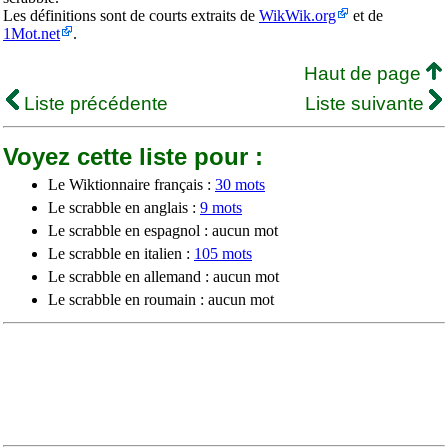
Les définitions sont de courts extraits de
WikWik.org
et de
1Mot.net
.
Haut de page
Liste précédente
Liste suivante
Voyez cette liste pour :
Le Wiktionnaire français :
30 mots
Le scrabble en anglais :
9 mots
Le scrabble en espagnol : aucun mot
Le scrabble en italien :
105 mots
Le scrabble en allemand : aucun mot
Le scrabble en roumain : aucun mot