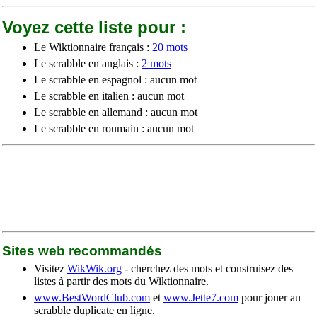
Voyez cette liste pour :
Le Wiktionnaire français :
20 mots
Le scrabble en anglais :
2 mots
Le scrabble en espagnol : aucun mot
Le scrabble en italien : aucun mot
Le scrabble en allemand : aucun mot
Le scrabble en roumain : aucun mot
Sites web recommandés
Visitez
WikWik.org
- cherchez des mots et construisez des
listes à partir des mots du Wiktionnaire.
www.BestWordClub.com
et
www.Jette7.com
pour jouer au
scrabble duplicate en ligne.