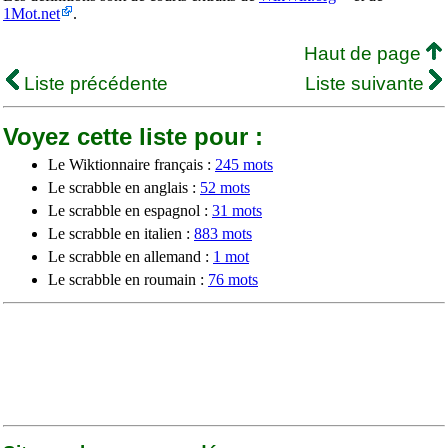
1Mot.net
.
Haut de page
Liste précédente
Liste suivante
Voyez cette liste pour :
Le Wiktionnaire français :
245 mots
Le scrabble en anglais :
52 mots
Le scrabble en espagnol :
31 mots
Le scrabble en italien :
883 mots
Le scrabble en allemand :
1 mot
Le scrabble en roumain :
76 mots