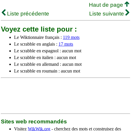
Haut de page
Liste précédente
Liste suivante
Voyez cette liste pour :
Le Wiktionnaire français :
119 mots
Le scrabble en anglais :
17 mots
Le scrabble en espagnol : aucun mot
Le scrabble en italien : aucun mot
Le scrabble en allemand : aucun mot
Le scrabble en roumain : aucun mot
Sites web recommandés
Visitez
WikWik.org
- cherchez des mots et construisez des