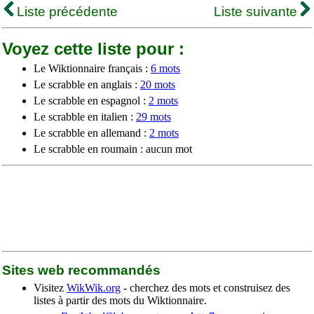
Liste précédente
Liste suivante
Voyez cette liste pour :
Le Wiktionnaire français :
6 mots
Le scrabble en anglais :
20 mots
Le scrabble en espagnol :
2 mots
Le scrabble en italien :
29 mots
Le scrabble en allemand :
2 mots
Le scrabble en roumain : aucun mot
Sites web recommandés
Visitez
WikWik.org
- cherchez des mots et construisez des
listes à partir des mots du Wiktionnaire.