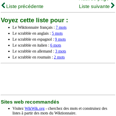
Liste précédente
Liste suivante
Voyez cette liste pour :
Le Wiktionnaire français :
7 mots
Le scrabble en anglais :
5 mots
Le scrabble en espagnol :
9 mots
Le scrabble en italien :
6 mots
Le scrabble en allemand :
3 mots
Le scrabble en roumain :
2 mots
Sites web recommandés
Visitez
WikWik.org
- cherchez des mots et construisez des
listes à partir des mots du Wiktionnaire.