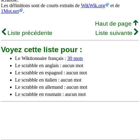
Les définitions sont de courts extraits de
WikWik.org
et de
1Mot.net
.
Haut de page
Liste précédente
Liste suivante
Voyez cette liste pour :
Le Wiktionnaire français :
30 mots
Le scrabble en anglais : aucun mot
Le scrabble en espagnol : aucun mot
Le scrabble en italien : aucun mot
Le scrabble en allemand : aucun mot
Le scrabble en roumain : aucun mot