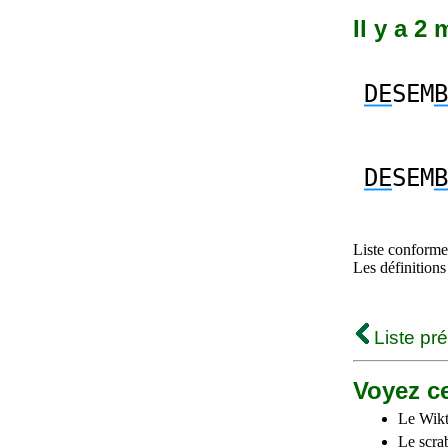
Il y a 2
DE
SEM
B
DE
SEM
B
Liste conforme 
Les définitions
Liste pr
Voyez ce
Le Wikt
Le scra