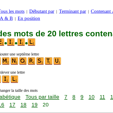
Tous les mots
Débutant par
Terminant par
Contenant
|
|
|
 A & B
En position
|
des mots de 20 lettres conte
•
•
•
outer une septième lettre
lever une lettre
anger la taille des mots
abétique
Tous par taille
7
8
9
10
11
16
17
18
19
20