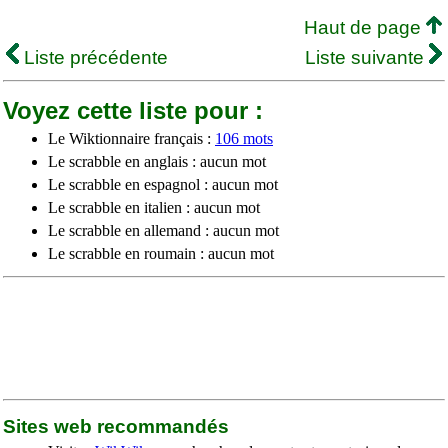
Haut de page
Liste précédente
Liste suivante
Voyez cette liste pour :
Le Wiktionnaire français :
106 mots
Le scrabble en anglais : aucun mot
Le scrabble en espagnol : aucun mot
Le scrabble en italien : aucun mot
Le scrabble en allemand : aucun mot
Le scrabble en roumain : aucun mot
Sites web recommandés