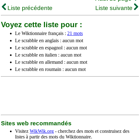
Liste précédente
Liste suivante
Voyez cette liste pour :
Le Wiktionnaire français :
21 mots
Le scrabble en anglais : aucun mot
Le scrabble en espagnol : aucun mot
Le scrabble en italien : aucun mot
Le scrabble en allemand : aucun mot
Le scrabble en roumain : aucun mot
Sites web recommandés
Visitez
WikWik.org
- cherchez des mots et construisez des
listes à partir des mots du Wiktionnaire.