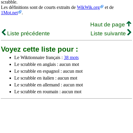
scrabble.
Les définitions sont de courts extraits de
WikWik.org
et de
1Mot.net
.
Haut de page
Liste précédente
Liste suivante
Voyez cette liste pour :
Le Wiktionnaire français :
38 mots
Le scrabble en anglais : aucun mot
Le scrabble en espagnol : aucun mot
Le scrabble en italien : aucun mot
Le scrabble en allemand : aucun mot
Le scrabble en roumain : aucun mot