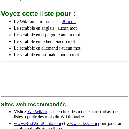
Voyez cette liste pour :
Le Wiktionnaire français :
26 mots
Le scrabble en anglais : aucun mot
Le scrabble en espagnol : aucun mot
Le scrabble en italien : aucun mot
Le scrabble en allemand : aucun mot
Le scrabble en roumain : aucun mot
Sites web recommandés
Visitez
WikWik.org
- cherchez des mots et construisez des
listes à partir des mots du Wiktionnaire.
www.BestWordClub.com
et
www.Jette7.com
pour jouer au
scrabble duplicate en ligne.