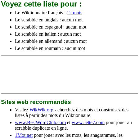
Voyez cette liste pour :
Le Wiktionnaire français :
12 mots
Le scrabble en anglais : aucun mot
Le scrabble en espagnol : aucun mot
Le scrabble en italien : aucun mot
Le scrabble en allemand : aucun mot
Le scrabble en roumain : aucun mot
Sites web recommandés
Visitez
WikWik.org
- cherchez des mots et construisez des
listes à partir des mots du Wiktionnaire.
www.BestWordClub.com
et
www.Jette7.com
pour jouer au
scrabble duplicate en ligne.
1Mot.net
pour jouer avec les mots, les anagrammes, les