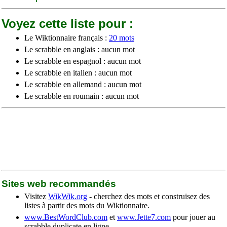
Voyez cette liste pour :
Le Wiktionnaire français :
20 mots
Le scrabble en anglais : aucun mot
Le scrabble en espagnol : aucun mot
Le scrabble en italien : aucun mot
Le scrabble en allemand : aucun mot
Le scrabble en roumain : aucun mot
Sites web recommandés
Visitez
WikWik.org
- cherchez des mots et construisez des
listes à partir des mots du Wiktionnaire.
www.BestWordClub.com
et
www.Jette7.com
pour jouer au
scrabble duplicate en ligne.