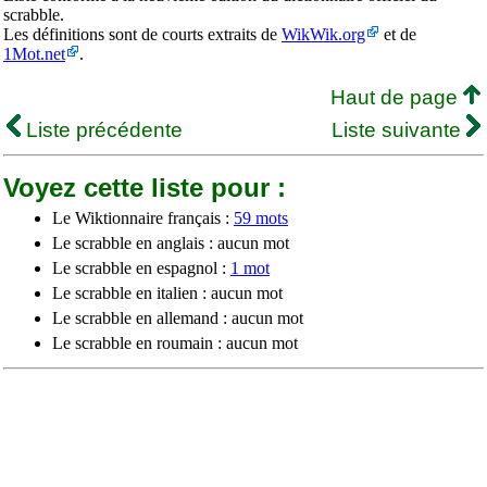
scrabble.
Les définitions sont de courts extraits de
WikWik.org
et de
1Mot.net
.
Haut de page
Liste précédente
Liste suivante
Voyez cette liste pour :
Le Wiktionnaire français :
59 mots
Le scrabble en anglais : aucun mot
Le scrabble en espagnol :
1 mot
Le scrabble en italien : aucun mot
Le scrabble en allemand : aucun mot
Le scrabble en roumain : aucun mot