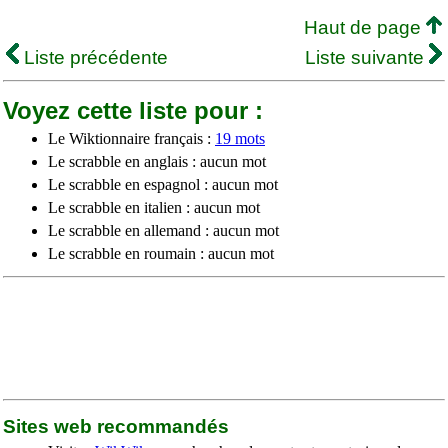
Haut de page
Liste précédente
Liste suivante
Voyez cette liste pour :
Le Wiktionnaire français :
19 mots
Le scrabble en anglais : aucun mot
Le scrabble en espagnol : aucun mot
Le scrabble en italien : aucun mot
Le scrabble en allemand : aucun mot
Le scrabble en roumain : aucun mot
Sites web recommandés