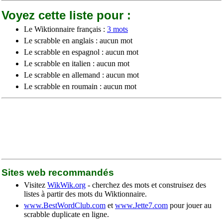
Voyez cette liste pour :
Le Wiktionnaire français :
3 mots
Le scrabble en anglais : aucun mot
Le scrabble en espagnol : aucun mot
Le scrabble en italien : aucun mot
Le scrabble en allemand : aucun mot
Le scrabble en roumain : aucun mot
Sites web recommandés
Visitez
WikWik.org
- cherchez des mots et construisez des
listes à partir des mots du Wiktionnaire.
www.BestWordClub.com
et
www.Jette7.com
pour jouer au
scrabble duplicate en ligne.