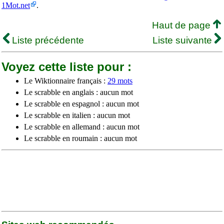
1Mot.net
.
Haut de page
Liste précédente
Liste suivante
Voyez cette liste pour :
Le Wiktionnaire français :
29 mots
Le scrabble en anglais : aucun mot
Le scrabble en espagnol : aucun mot
Le scrabble en italien : aucun mot
Le scrabble en allemand : aucun mot
Le scrabble en roumain : aucun mot