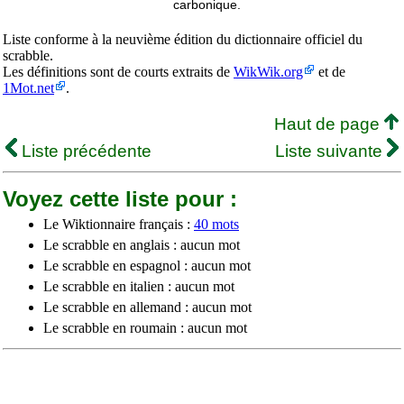
carbonique.
Liste conforme à la neuvième édition du dictionnaire officiel du
scrabble.
Les définitions sont de courts extraits de
WikWik.org
et de
1Mot.net
.
Haut de page
Liste précédente
Liste suivante
Voyez cette liste pour :
Le Wiktionnaire français :
40 mots
Le scrabble en anglais : aucun mot
Le scrabble en espagnol : aucun mot
Le scrabble en italien : aucun mot
Le scrabble en allemand : aucun mot
Le scrabble en roumain : aucun mot