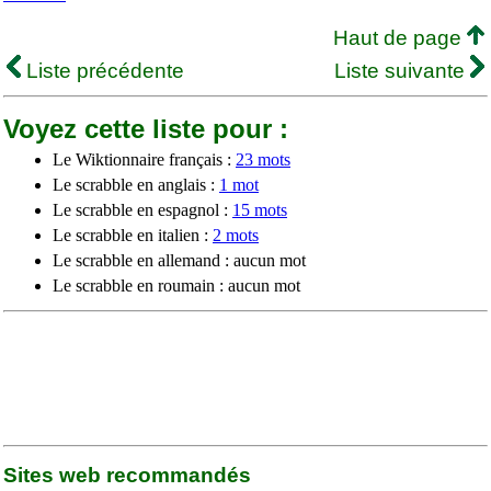
Haut de page
Liste précédente
Liste suivante
Voyez cette liste pour :
Le Wiktionnaire français :
23 mots
Le scrabble en anglais :
1 mot
Le scrabble en espagnol :
15 mots
Le scrabble en italien :
2 mots
Le scrabble en allemand : aucun mot
Le scrabble en roumain : aucun mot
Sites web recommandés