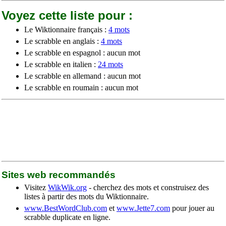
Voyez cette liste pour :
Le Wiktionnaire français :
4 mots
Le scrabble en anglais :
4 mots
Le scrabble en espagnol : aucun mot
Le scrabble en italien :
24 mots
Le scrabble en allemand : aucun mot
Le scrabble en roumain : aucun mot
Sites web recommandés
Visitez
WikWik.org
- cherchez des mots et construisez des
listes à partir des mots du Wiktionnaire.
www.BestWordClub.com
et
www.Jette7.com
pour jouer au
scrabble duplicate en ligne.