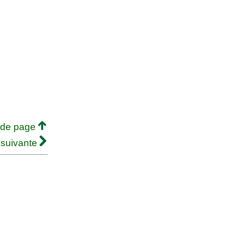
 de page
 suivante