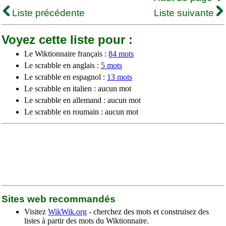
Liste précédente
Liste suivante
Voyez cette liste pour :
Le Wiktionnaire français :
84 mots
Le scrabble en anglais :
5 mots
Le scrabble en espagnol :
13 mots
Le scrabble en italien : aucun mot
Le scrabble en allemand : aucun mot
Le scrabble en roumain : aucun mot
Sites web recommandés
Visitez
WikWik.org
- cherchez des mots et construisez des
listes à partir des mots du Wiktionnaire.