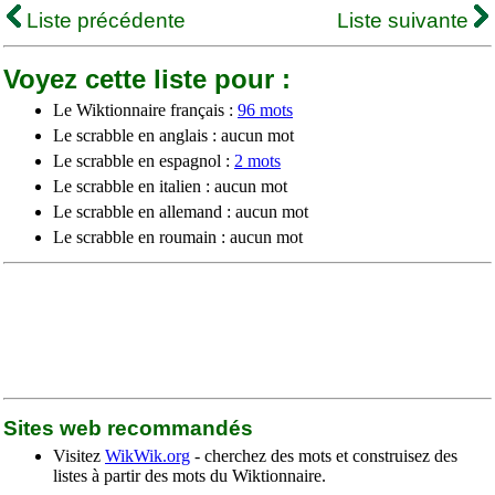
Liste précédente
Liste suivante
Voyez cette liste pour :
Le Wiktionnaire français :
96 mots
Le scrabble en anglais : aucun mot
Le scrabble en espagnol :
2 mots
Le scrabble en italien : aucun mot
Le scrabble en allemand : aucun mot
Le scrabble en roumain : aucun mot
Sites web recommandés
Visitez
WikWik.org
- cherchez des mots et construisez des
listes à partir des mots du Wiktionnaire.