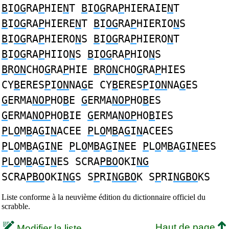
B
I
OG
RA
P
HIE
N
T
B
I
OG
RA
P
HIERAIE
N
T
B
I
OG
RA
P
HIERE
N
T
B
I
OG
RA
P
HIERIO
N
S
B
I
OG
RA
P
HIERO
N
S
B
I
OG
RA
P
HIERO
N
T
B
I
OG
RA
P
HIIO
N
S
B
I
OG
RA
P
HIO
N
S
B
R
ON
CHO
G
RA
P
HIE
B
R
ON
CHO
G
RA
P
HIES
CY
B
ERES
P
I
ON
NA
G
E CY
B
ERES
P
I
ON
NA
G
ES
G
ERMA
NOP
HO
B
E
G
ERMA
NOP
HO
B
ES
G
ERMA
NOP
HO
B
IE
G
ERMA
NOP
HO
B
IES
P
L
O
M
B
A
G
I
N
ACEE
P
L
O
M
B
A
G
I
N
ACEES
P
L
O
M
B
A
G
I
N
E
P
L
O
M
B
A
G
I
N
EE
P
L
O
M
B
A
G
I
N
EES
P
L
O
M
B
A
G
I
N
ES SCRA
PBO
OKI
NG
SCRA
PBO
OKI
NG
S S
P
RI
NGBO
K S
P
RI
NGBO
KS
Liste conforme à la neuvième édition du dictionnaire officiel du
scrabble.
Haut de page
Modifier la liste