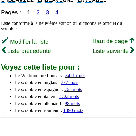
Pages :
1
2
3
4
Liste conforme à la neuvième édition du dictionnaire officiel du
scrabble.
Haut de page
Modifier la liste
Liste précédente
Liste suivante
Voyez cette liste pour :
Le Wiktionnaire français :
8421 mots
Le scrabble en anglais :
777 mots
Le scrabble en espagnol :
765 mots
Le scrabble en italien :
1722 mots
Le scrabble en allemand :
98 mots
Le scrabble en roumain :
1890 mots