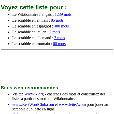
Voyez cette liste pour :
Le Wiktionnaire français :
1239 mots
Le scrabble en anglais :
85 mots
Le scrabble en espagnol :
480 mots
Le scrabble en italien :
2 mots
Le scrabble en allemand :
3 mots
Le scrabble en roumain :
60 mots
Sites web recommandés
Visitez
WikWik.org
- cherchez des mots et construisez des
listes à partir des mots du Wiktionnaire.
www.BestWordClub.com
et
www.Jette7.com
pour jouer au
scrabble duplicate en ligne.