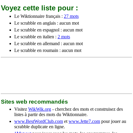
Voyez cette liste pour :
Le Wiktionnaire français :
27 mots
Le scrabble en anglais : aucun mot
Le scrabble en espagnol : aucun mot
Le scrabble en italien :
2 mots
Le scrabble en allemand : aucun mot
Le scrabble en roumain : aucun mot
Sites web recommandés
Visitez
WikWik.org
- cherchez des mots et construisez des
listes à partir des mots du Wiktionnaire.
www.BestWordClub.com
et
www.Jette7.com
pour jouer au
scrabble duplicate en ligne.