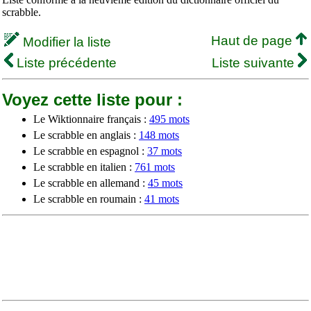
scrabble.
Haut de page
Modifier la liste
Liste précédente
Liste suivante
Voyez cette liste pour :
Le Wiktionnaire français :
495 mots
Le scrabble en anglais :
148 mots
Le scrabble en espagnol :
37 mots
Le scrabble en italien :
761 mots
Le scrabble en allemand :
45 mots
Le scrabble en roumain :
41 mots