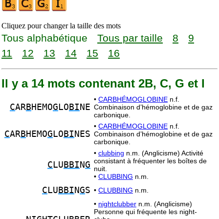
Cliquez pour changer la taille des mots
Tous alphabétique
Tous par taille
8
9
11
12
13
14
15
16
Il y a 14 mots contenant 2B, C, G et I
•
CARBHÉMOGLOBINE
n.f.
C
AR
B
HEMO
G
LO
BI
NE
Combinaison d’hémoglobine et de gaz
carbonique.
•
CARBHÉMOGLOBINE
n.f.
C
AR
B
HEMO
G
LO
BI
NES
Combinaison d’hémoglobine et de gaz
carbonique.
•
clubbing
n.m. (Anglicisme) Activité
consistant à fréquenter les boîtes de
C
LU
BBI
N
G
nuit.
•
CLUBBING
n.m.
C
LU
BBI
N
G
S
•
CLUBBING
n.m.
•
nightclubber
n.m. (Anglicisme)
Personne qui fréquente les night-