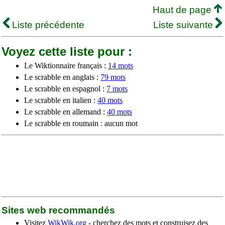
Haut de page
Liste précédente
Liste suivante
Voyez cette liste pour :
Le Wiktionnaire français :
14 mots
Le scrabble en anglais :
79 mots
Le scrabble en espagnol :
7 mots
Le scrabble en italien :
40 mots
Le scrabble en allemand :
40 mots
Le scrabble en roumain : aucun mot
Sites web recommandés
Visitez
WikWik.org
- cherchez des mots et construisez des