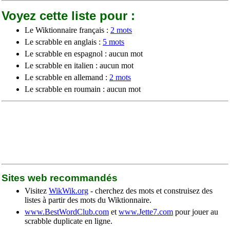
Voyez cette liste pour :
Le Wiktionnaire français :
2 mots
Le scrabble en anglais :
5 mots
Le scrabble en espagnol : aucun mot
Le scrabble en italien : aucun mot
Le scrabble en allemand :
2 mots
Le scrabble en roumain : aucun mot
Sites web recommandés
Visitez
WikWik.org
- cherchez des mots et construisez des
listes à partir des mots du Wiktionnaire.
www.BestWordClub.com
et
www.Jette7.com
pour jouer au
scrabble duplicate en ligne.