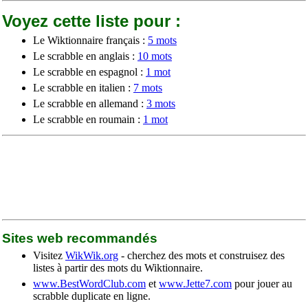
Voyez cette liste pour :
Le Wiktionnaire français :
5 mots
Le scrabble en anglais :
10 mots
Le scrabble en espagnol :
1 mot
Le scrabble en italien :
7 mots
Le scrabble en allemand :
3 mots
Le scrabble en roumain :
1 mot
Sites web recommandés
Visitez
WikWik.org
- cherchez des mots et construisez des
listes à partir des mots du Wiktionnaire.
www.BestWordClub.com
et
www.Jette7.com
pour jouer au
scrabble duplicate en ligne.