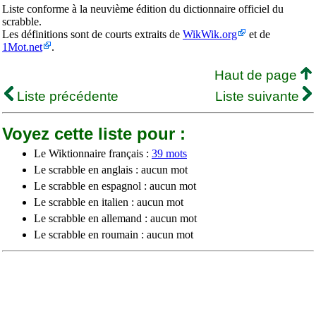
Liste conforme à la neuvième édition du dictionnaire officiel du
scrabble.
Les définitions sont de courts extraits de
WikWik.org
et de
1Mot.net
.
Haut de page
Liste précédente
Liste suivante
Voyez cette liste pour :
Le Wiktionnaire français :
39 mots
Le scrabble en anglais : aucun mot
Le scrabble en espagnol : aucun mot
Le scrabble en italien : aucun mot
Le scrabble en allemand : aucun mot
Le scrabble en roumain : aucun mot