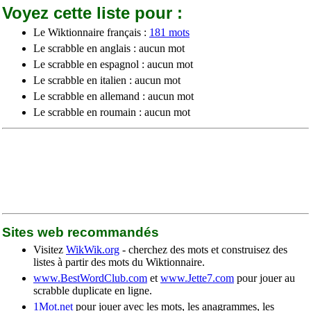
Voyez cette liste pour :
Le Wiktionnaire français :
181 mots
Le scrabble en anglais : aucun mot
Le scrabble en espagnol : aucun mot
Le scrabble en italien : aucun mot
Le scrabble en allemand : aucun mot
Le scrabble en roumain : aucun mot
Sites web recommandés
Visitez
WikWik.org
- cherchez des mots et construisez des
listes à partir des mots du Wiktionnaire.
www.BestWordClub.com
et
www.Jette7.com
pour jouer au
scrabble duplicate en ligne.
1Mot.net
pour jouer avec les mots, les anagrammes, les