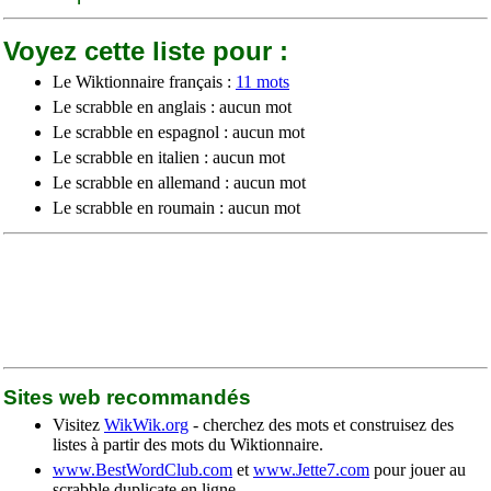
Voyez cette liste pour :
Le Wiktionnaire français :
11 mots
Le scrabble en anglais : aucun mot
Le scrabble en espagnol : aucun mot
Le scrabble en italien : aucun mot
Le scrabble en allemand : aucun mot
Le scrabble en roumain : aucun mot
Sites web recommandés
Visitez
WikWik.org
- cherchez des mots et construisez des
listes à partir des mots du Wiktionnaire.
www.BestWordClub.com
et
www.Jette7.com
pour jouer au
scrabble duplicate en ligne.