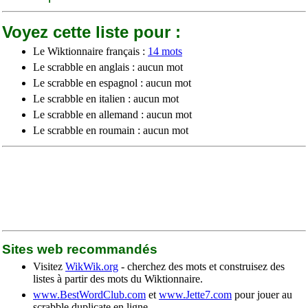
Voyez cette liste pour :
Le Wiktionnaire français :
14 mots
Le scrabble en anglais : aucun mot
Le scrabble en espagnol : aucun mot
Le scrabble en italien : aucun mot
Le scrabble en allemand : aucun mot
Le scrabble en roumain : aucun mot
Sites web recommandés
Visitez
WikWik.org
- cherchez des mots et construisez des
listes à partir des mots du Wiktionnaire.
www.BestWordClub.com
et
www.Jette7.com
pour jouer au
scrabble duplicate en ligne.