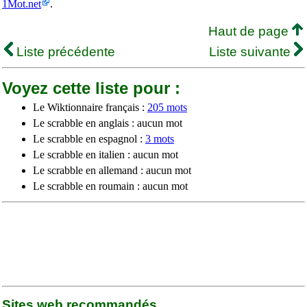
1Mot.net
.
Haut de page
Liste précédente
Liste suivante
Voyez cette liste pour :
Le Wiktionnaire français :
205 mots
Le scrabble en anglais : aucun mot
Le scrabble en espagnol :
3 mots
Le scrabble en italien : aucun mot
Le scrabble en allemand : aucun mot
Le scrabble en roumain : aucun mot
Sites web recommandés