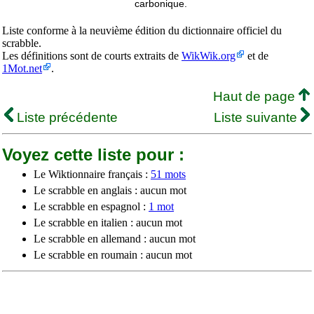
carbonique.
Liste conforme à la neuvième édition du dictionnaire officiel du
scrabble.
Les définitions sont de courts extraits de
WikWik.org
et de
1Mot.net
.
Haut de page
Liste précédente
Liste suivante
Voyez cette liste pour :
Le Wiktionnaire français :
51 mots
Le scrabble en anglais : aucun mot
Le scrabble en espagnol :
1 mot
Le scrabble en italien : aucun mot
Le scrabble en allemand : aucun mot
Le scrabble en roumain : aucun mot