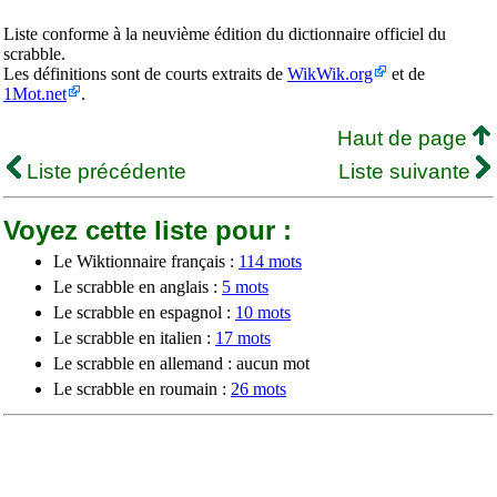
Liste conforme à la neuvième édition du dictionnaire officiel du
scrabble.
Les définitions sont de courts extraits de
WikWik.org
et de
1Mot.net
.
Haut de page
Liste précédente
Liste suivante
Voyez cette liste pour :
Le Wiktionnaire français :
114 mots
Le scrabble en anglais :
5 mots
Le scrabble en espagnol :
10 mots
Le scrabble en italien :
17 mots
Le scrabble en allemand : aucun mot
Le scrabble en roumain :
26 mots