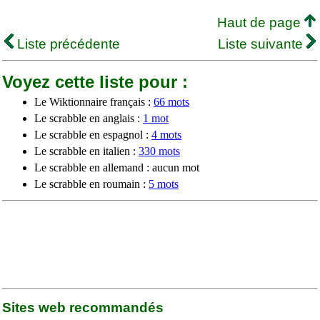
Haut de page
Liste précédente
Liste suivante
Voyez cette liste pour :
Le Wiktionnaire français :
66 mots
Le scrabble en anglais :
1 mot
Le scrabble en espagnol :
4 mots
Le scrabble en italien :
330 mots
Le scrabble en allemand : aucun mot
Le scrabble en roumain :
5 mots
Sites web recommandés