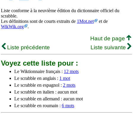
Liste conforme à la neuvième édition du dictionnaire officiel du
scrabble.
Les définitions sont de courts extraits de
1Mot.net
et de
WikWik.org
.
Haut de page
Liste précédente
Liste suivante
Voyez cette liste pour :
Le Wiktionnaire français :
12 mots
Le scrabble en anglais :
1 mot
Le scrabble en espagnol :
2 mots
Le scrabble en italien : aucun mot
Le scrabble en allemand : aucun mot
Le scrabble en roumain :
6 mots