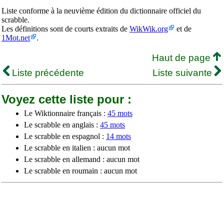
Liste conforme à la neuvième édition du dictionnaire officiel du
scrabble.
Les définitions sont de courts extraits de
WikWik.org
et de
1Mot.net
.
Haut de page
Liste précédente
Liste suivante
Voyez cette liste pour :
Le Wiktionnaire français :
45 mots
Le scrabble en anglais :
45 mots
Le scrabble en espagnol :
14 mots
Le scrabble en italien : aucun mot
Le scrabble en allemand : aucun mot
Le scrabble en roumain : aucun mot