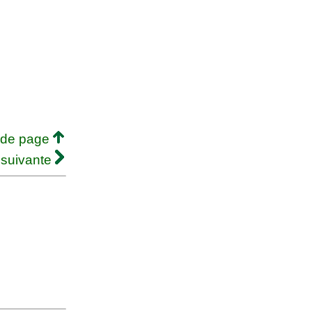
 de page
 suivante