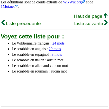
Les définitions sont de courts extraits de
WikWik.org
et de
1Mot.net
.
Haut de page
Liste précédente
Liste suivante
Voyez cette liste pour :
Le Wiktionnaire français :
24 mots
Le scrabble en anglais :
29 mots
Le scrabble en espagnol :
3 mots
Le scrabble en italien : aucun mot
Le scrabble en allemand : aucun mot
Le scrabble en roumain : aucun mot