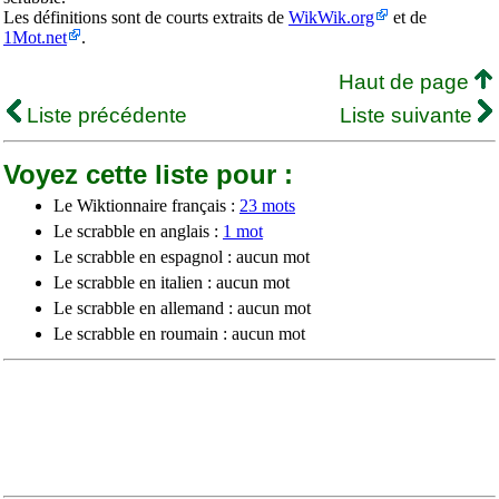
Les définitions sont de courts extraits de
WikWik.org
et de
1Mot.net
.
Haut de page
Liste précédente
Liste suivante
Voyez cette liste pour :
Le Wiktionnaire français :
23 mots
Le scrabble en anglais :
1 mot
Le scrabble en espagnol : aucun mot
Le scrabble en italien : aucun mot
Le scrabble en allemand : aucun mot
Le scrabble en roumain : aucun mot