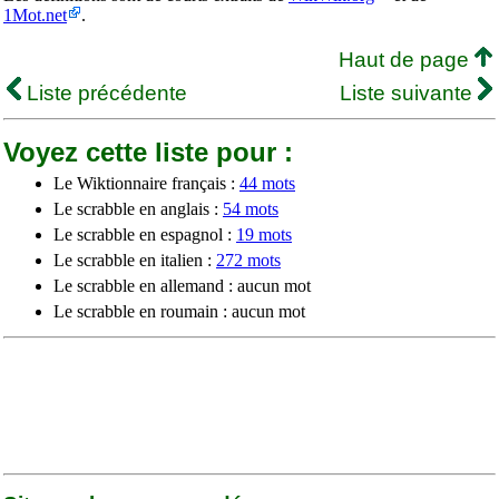
1Mot.net
.
Haut de page
Liste précédente
Liste suivante
Voyez cette liste pour :
Le Wiktionnaire français :
44 mots
Le scrabble en anglais :
54 mots
Le scrabble en espagnol :
19 mots
Le scrabble en italien :
272 mots
Le scrabble en allemand : aucun mot
Le scrabble en roumain : aucun mot