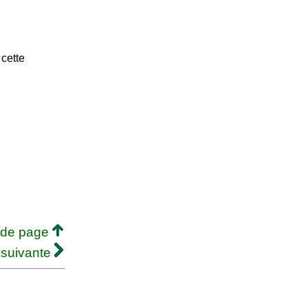
 cette
 de page
 suivante